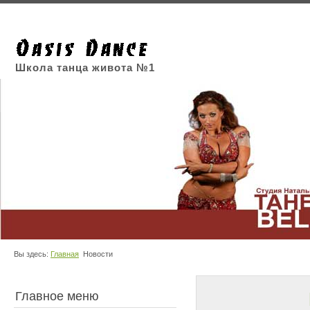
Школа танца живота №1
Вы здесь:
Главная
Новости
Главное меню