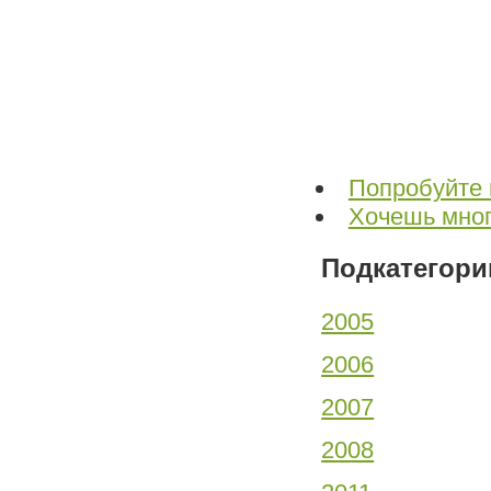
Попробуйте 
Хочешь мног
Подкатегори
2005
2006
2007
2008