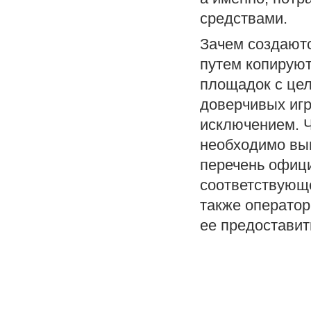
средствами.
Зачем создают
путем копируют
площадок с це
доверчивых игр
исключением. 
необходимо вып
перечень офиц
соответствующ
также оператор
ее предоставит