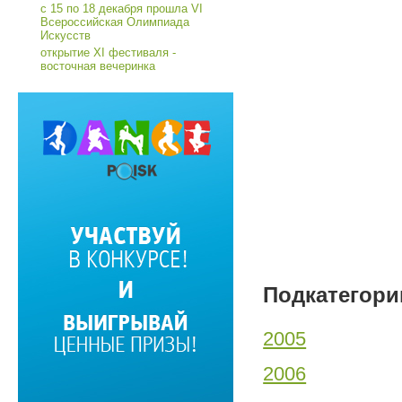
с 15 по 18 декабря прошла VI
Всероссийская Олимпиада
Искусств
открытие XI фестиваля -
восточная вечеринка
Подкатегори
2005
2006