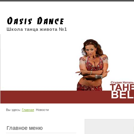
Школа танца живота №1
Вы здесь:
Главная
Новости
Главное меню