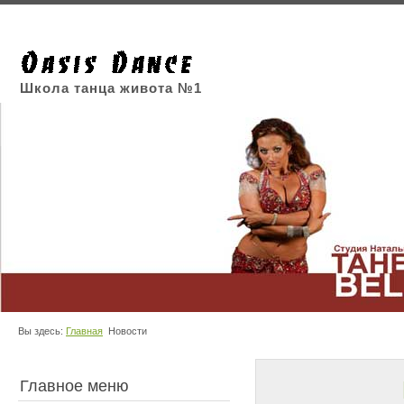
Школа танца живота №1
Вы здесь:
Главная
Новости
Главное меню