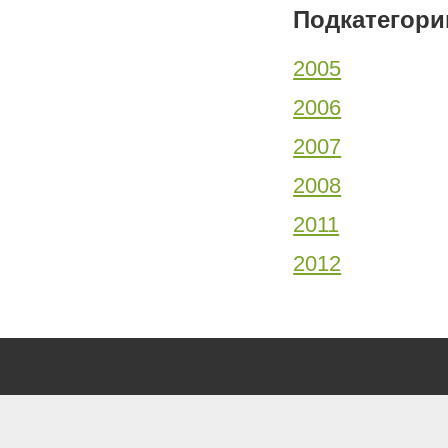
Подкатегори
2005
2006
2007
2008
2011
2012