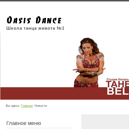
Школа танца живота №1
Вы здесь:
Главная
Новости
Главное меню