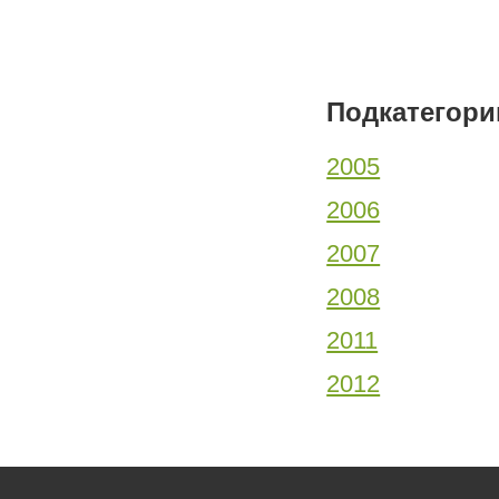
Подкатегори
2005
2006
2007
2008
2011
2012