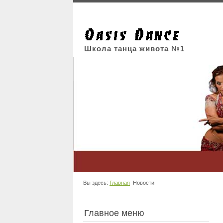
Школа танца живота №1
Вы здесь:
Главная
Новости
Главное меню