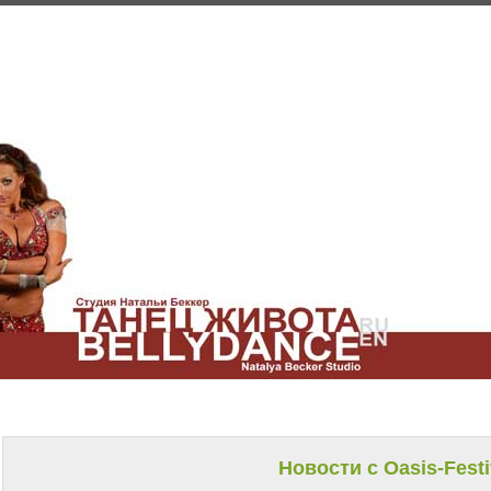
Новости с Oasis-Festi