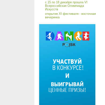
с 15 по 18 декабря прошла VI
Всероссийская Олимпиада
Искусств
открытие XI фестиваля - восточная
вечеринка