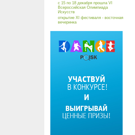
с 15 по 18 декабря прошла VI
Всероссийская Олимпиада
Искусств
открытие XI фестиваля - восточная
вечеринка