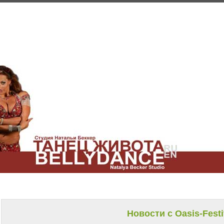
Новости с Oasis-Festi