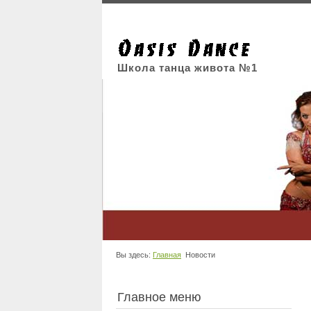
Школа танца живота №1
Вы здесь:
Главная
Новости
Главное меню